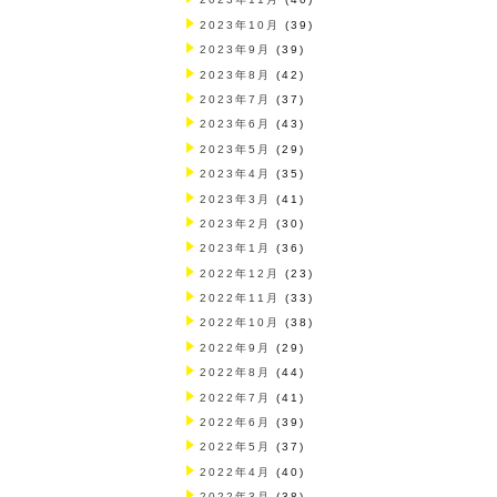
2023年10月
(39)
2023年9月
(39)
2023年8月
(42)
2023年7月
(37)
2023年6月
(43)
2023年5月
(29)
2023年4月
(35)
2023年3月
(41)
2023年2月
(30)
2023年1月
(36)
2022年12月
(23)
2022年11月
(33)
2022年10月
(38)
2022年9月
(29)
2022年8月
(44)
2022年7月
(41)
2022年6月
(39)
2022年5月
(37)
2022年4月
(40)
2022年3月
(38)