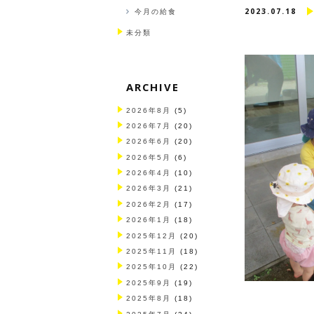
2023.07.18
今月の給食
未分類
ARCHIVE
2026年8月
(5)
2026年7月
(20)
2026年6月
(20)
2026年5月
(6)
2026年4月
(10)
2026年3月
(21)
2026年2月
(17)
2026年1月
(18)
2025年12月
(20)
2025年11月
(18)
2025年10月
(22)
2025年9月
(19)
2025年8月
(18)