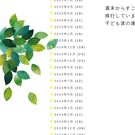
2025年7月
(24)
2025年6月
(20)
週末からす
2025年5月
(19)
移行してい
2025年4月
(21)
子ども達の
2025年3月
(20)
2025年2月
(18)
2025年1月
(18)
2024年12月
(18)
2024年11月
(20)
2024年10月
(22)
2024年9月
(19)
2024年8月
(18)
2024年7月
(22)
2024年6月
(20)
2024年5月
(22)
2024年4月
(20)
2024年3月
(20)
2024年2月
(17)
2024年1月
(19)
2023年12月
(39)
2023年11月
(40)