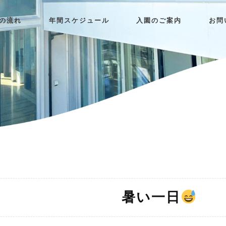
日の流れ
年間スケジュール
入園のご案内
お問
暑い一日