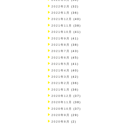
2022年2月
(32)
2022年1月
(36)
2021年12月
(40)
2021年11月
(38)
2021年10月
(41)
2021年9月
(41)
2021年8月
(38)
2021年7月
(43)
2021年6月
(45)
2021年5月
(41)
2021年4月
(40)
2021年3月
(42)
2021年2月
(36)
2021年1月
(36)
2020年12月
(37)
2020年11月
(38)
2020年10月
(37)
2020年9月
(29)
2020年8月
(2)