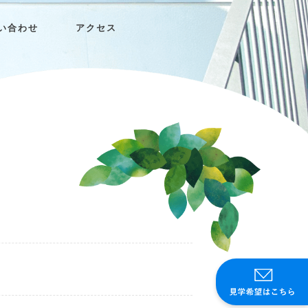
い合わせ
アクセス