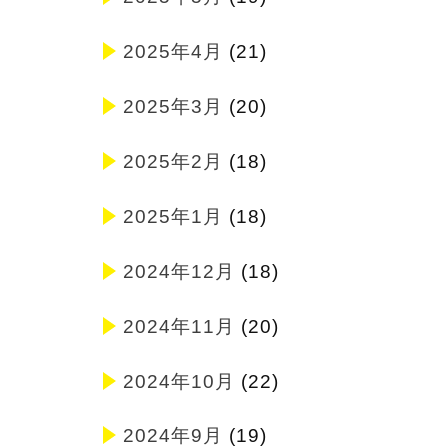
2025年4月
(21)
2025年3月
(20)
2025年2月
(18)
2025年1月
(18)
2024年12月
(18)
2024年11月
(20)
2024年10月
(22)
2024年9月
(19)