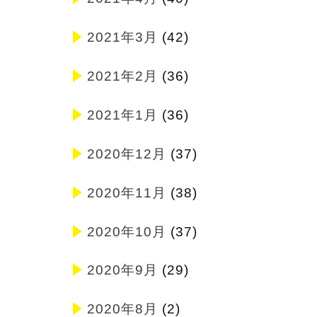
2021年3月
(42)
2021年2月
(36)
2021年1月
(36)
2020年12月
(37)
2020年11月
(38)
2020年10月
(37)
2020年9月
(29)
2020年8月
(2)