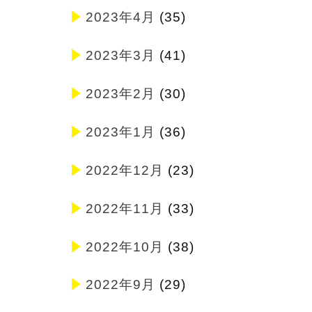
2023年4月
(35)
2023年3月
(41)
2023年2月
(30)
2023年1月
(36)
2022年12月
(23)
2022年11月
(33)
2022年10月
(38)
2022年9月
(29)