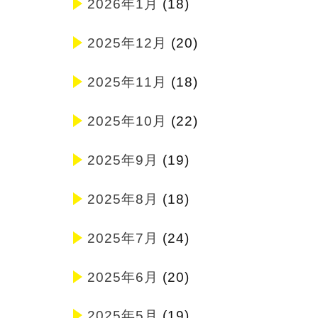
2026年1月
(18)
2025年12月
(20)
2025年11月
(18)
2025年10月
(22)
2025年9月
(19)
2025年8月
(18)
2025年7月
(24)
2025年6月
(20)
2025年5月
(19)