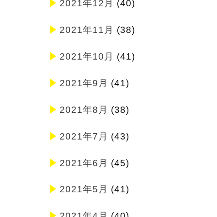
2021年12月
(40)
2021年11月
(38)
2021年10月
(41)
2021年9月
(41)
2021年8月
(38)
2021年7月
(43)
2021年6月
(45)
2021年5月
(41)
2021年4月
(40)