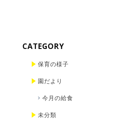
CATEGORY
保育の様子
園だより
今月の給食
未分類