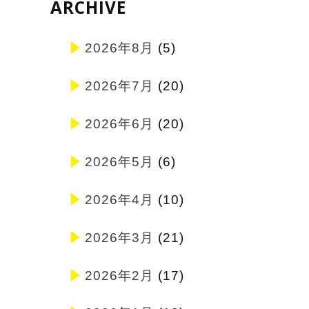
ARCHIVE
2026年8月
(5)
2026年7月
(20)
2026年6月
(20)
2026年5月
(6)
2026年4月
(10)
2026年3月
(21)
2026年2月
(17)