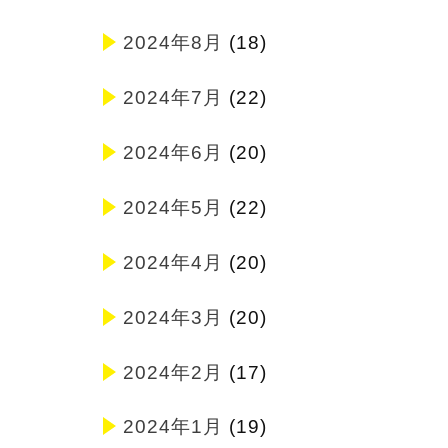
2024年8月
(18)
2024年7月
(22)
2024年6月
(20)
2024年5月
(22)
2024年4月
(20)
2024年3月
(20)
2024年2月
(17)
2024年1月
(19)