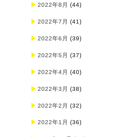
2022年8月
(44)
2022年7月
(41)
2022年6月
(39)
2022年5月
(37)
2022年4月
(40)
2022年3月
(38)
2022年2月
(32)
2022年1月
(36)