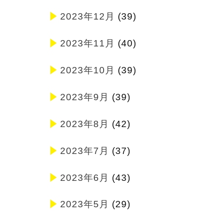
2023年12月
(39)
2023年11月
(40)
2023年10月
(39)
2023年9月
(39)
2023年8月
(42)
2023年7月
(37)
2023年6月
(43)
2023年5月
(29)