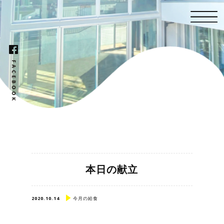
本日の献立
2020.10.14
今月の給食