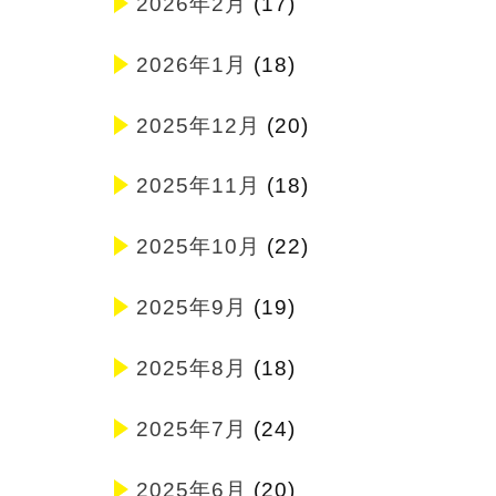
2026年2月
(17)
2026年1月
(18)
2025年12月
(20)
2025年11月
(18)
2025年10月
(22)
2025年9月
(19)
2025年8月
(18)
2025年7月
(24)
2025年6月
(20)