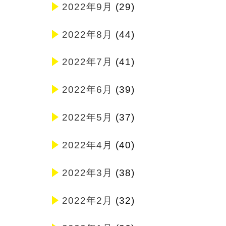
2022年9月
(29)
2022年8月
(44)
2022年7月
(41)
2022年6月
(39)
2022年5月
(37)
2022年4月
(40)
2022年3月
(38)
2022年2月
(32)