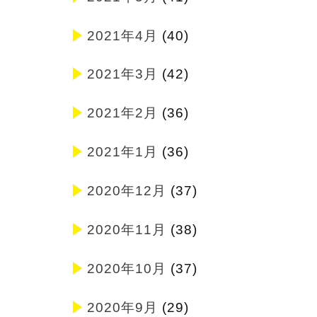
2021年4月
(40)
2021年3月
(42)
2021年2月
(36)
2021年1月
(36)
2020年12月
(37)
2020年11月
(38)
2020年10月
(37)
2020年9月
(29)