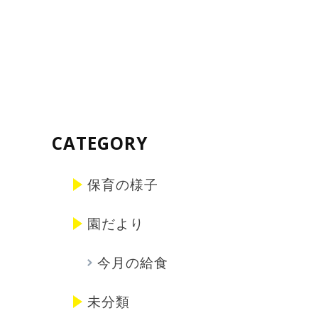
CATEGORY
保育の様子
園だより
今月の給食
未分類