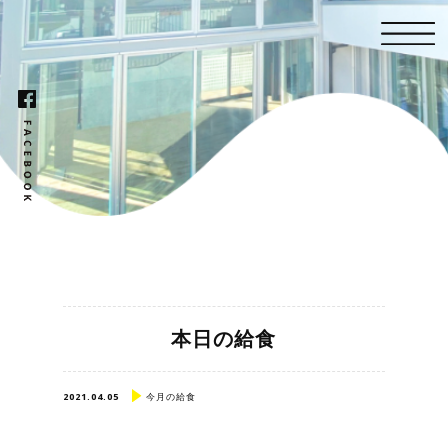
本日の給食
2021.04.05
今月の給食