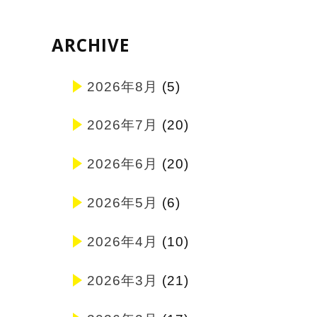
ARCHIVE
2026年8月
(5)
2026年7月
(20)
2026年6月
(20)
2026年5月
(6)
2026年4月
(10)
2026年3月
(21)