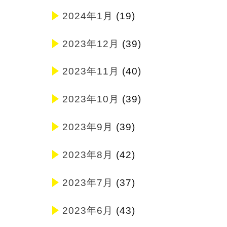
2024年1月
(19)
2023年12月
(39)
2023年11月
(40)
2023年10月
(39)
2023年9月
(39)
2023年8月
(42)
2023年7月
(37)
2023年6月
(43)