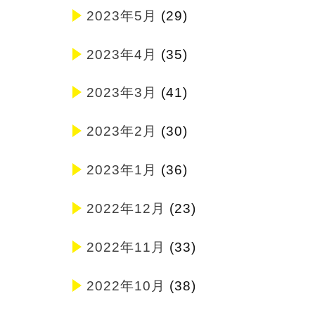
2023年5月
(29)
2023年4月
(35)
2023年3月
(41)
2023年2月
(30)
2023年1月
(36)
2022年12月
(23)
2022年11月
(33)
2022年10月
(38)