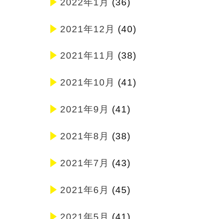
2022年1月
(36)
2021年12月
(40)
2021年11月
(38)
2021年10月
(41)
2021年9月
(41)
2021年8月
(38)
2021年7月
(43)
2021年6月
(45)
2021年5月
(41)