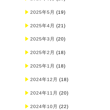
2025年5月
(19)
2025年4月
(21)
2025年3月
(20)
2025年2月
(18)
2025年1月
(18)
2024年12月
(18)
2024年11月
(20)
2024年10月
(22)