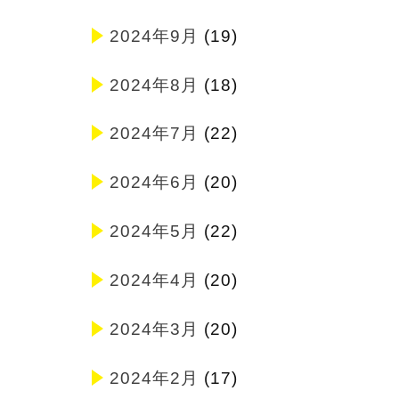
2024年9月
(19)
2024年8月
(18)
2024年7月
(22)
2024年6月
(20)
2024年5月
(22)
2024年4月
(20)
2024年3月
(20)
2024年2月
(17)