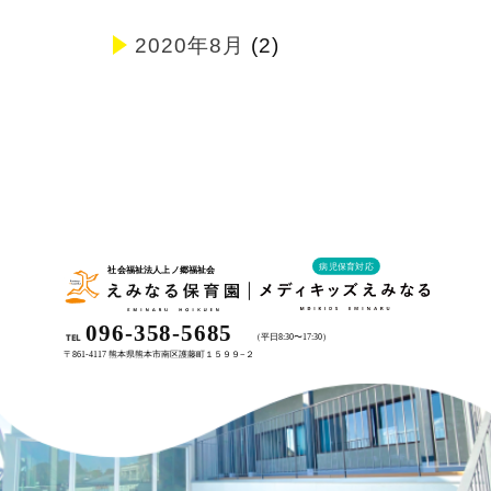
2020年8月
(2)