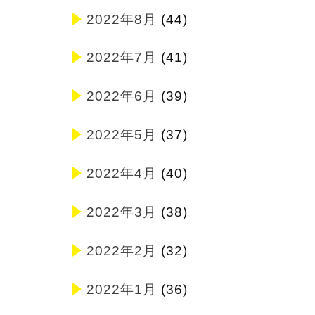
2022年8月
(44)
2022年7月
(41)
2022年6月
(39)
2022年5月
(37)
2022年4月
(40)
2022年3月
(38)
2022年2月
(32)
2022年1月
(36)