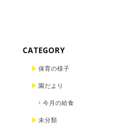
CATEGORY
保育の様子
園だより
今月の給食
未分類