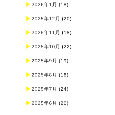
2026年1月
(18)
2025年12月
(20)
2025年11月
(18)
2025年10月
(22)
2025年9月
(19)
2025年8月
(18)
2025年7月
(24)
2025年6月
(20)