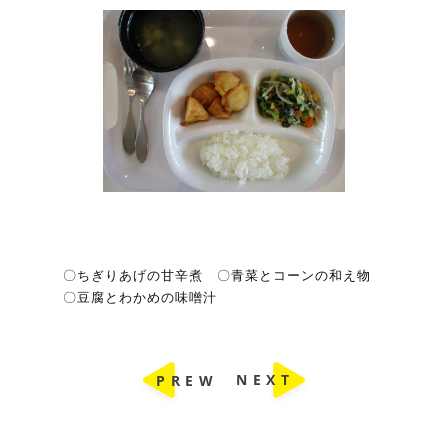
〇ちぎりあげの甘辛煮 〇青菜とコーンの和え物
〇豆腐とわかめの味噌汁