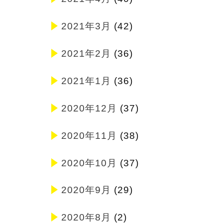
2021年3月
(42)
2021年2月
(36)
2021年1月
(36)
2020年12月
(37)
2020年11月
(38)
2020年10月
(37)
2020年9月
(29)
2020年8月
(2)