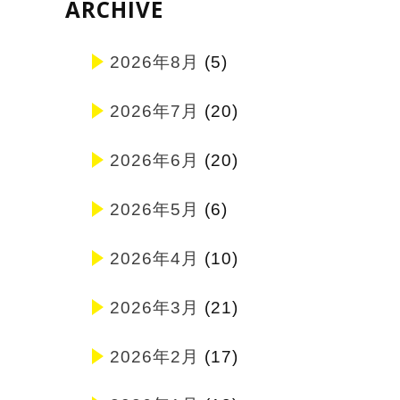
ARCHIVE
2026年8月
(5)
2026年7月
(20)
2026年6月
(20)
2026年5月
(6)
2026年4月
(10)
2026年3月
(21)
2026年2月
(17)