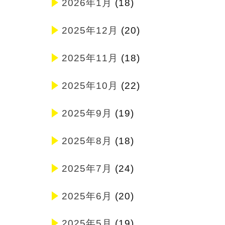
2026年1月
(18)
2025年12月
(20)
2025年11月
(18)
2025年10月
(22)
2025年9月
(19)
2025年8月
(18)
2025年7月
(24)
2025年6月
(20)
2025年5月
(19)