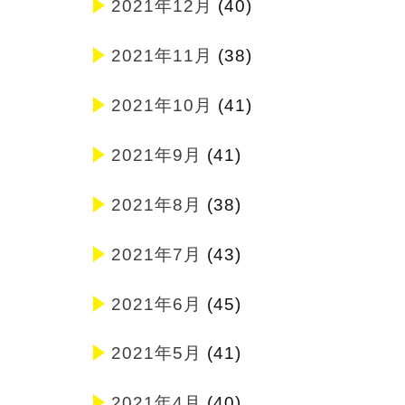
2021年12月
(40)
2021年11月
(38)
2021年10月
(41)
2021年9月
(41)
2021年8月
(38)
2021年7月
(43)
2021年6月
(45)
2021年5月
(41)
2021年4月
(40)