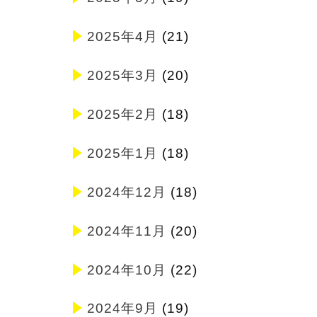
2025年4月
(21)
2025年3月
(20)
2025年2月
(18)
2025年1月
(18)
2024年12月
(18)
2024年11月
(20)
2024年10月
(22)
2024年9月
(19)