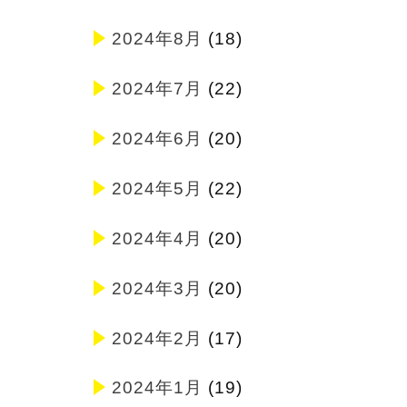
2024年8月
(18)
2024年7月
(22)
2024年6月
(20)
2024年5月
(22)
2024年4月
(20)
2024年3月
(20)
2024年2月
(17)
2024年1月
(19)