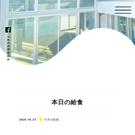
本日の給食
2020.10.27
今月の給食