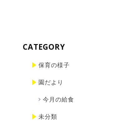
CATEGORY
保育の様子
園だより
今月の給食
未分類