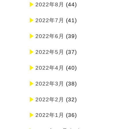
2022年8月
(44)
2022年7月
(41)
2022年6月
(39)
2022年5月
(37)
2022年4月
(40)
2022年3月
(38)
2022年2月
(32)
2022年1月
(36)