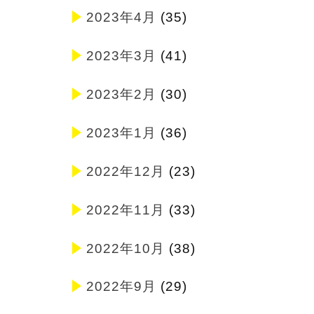
2023年4月
(35)
2023年3月
(41)
2023年2月
(30)
2023年1月
(36)
2022年12月
(23)
2022年11月
(33)
2022年10月
(38)
2022年9月
(29)