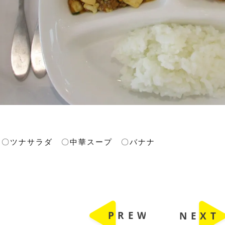
 〇ツナサラダ 〇中華スープ 〇バナナ