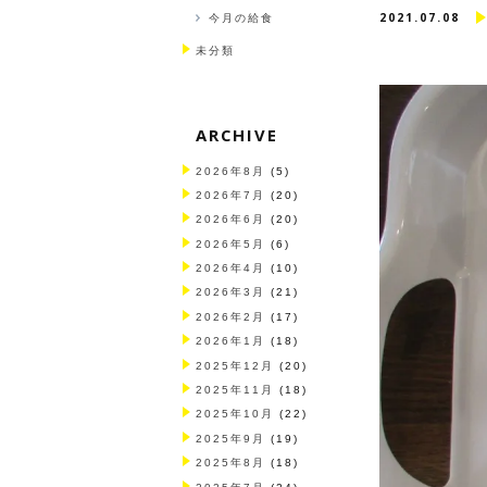
2021.07.08
今月の給食
未分類
ARCHIVE
2026年8月
(5)
2026年7月
(20)
2026年6月
(20)
2026年5月
(6)
2026年4月
(10)
2026年3月
(21)
2026年2月
(17)
2026年1月
(18)
2025年12月
(20)
2025年11月
(18)
2025年10月
(22)
2025年9月
(19)
2025年8月
(18)