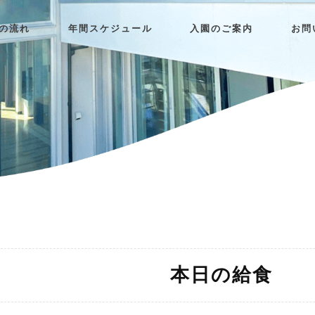
日の流れ
年間スケジュール
入園のご案内
お問
本日の給食