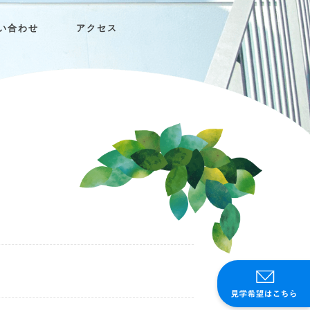
い合わせ
アクセス