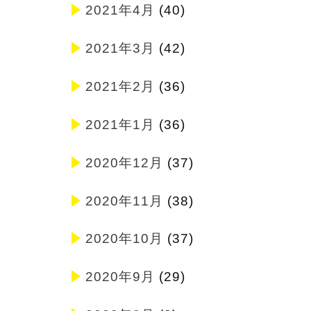
2021年4月
(40)
2021年3月
(42)
2021年2月
(36)
2021年1月
(36)
2020年12月
(37)
2020年11月
(38)
2020年10月
(37)
2020年9月
(29)