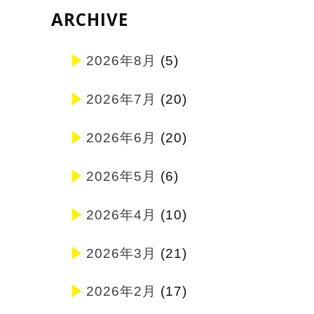
ARCHIVE
2026年8月
(5)
2026年7月
(20)
2026年6月
(20)
2026年5月
(6)
2026年4月
(10)
2026年3月
(21)
2026年2月
(17)