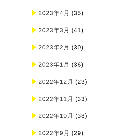
2023年4月
(35)
2023年3月
(41)
2023年2月
(30)
2023年1月
(36)
2022年12月
(23)
2022年11月
(33)
2022年10月
(38)
2022年9月
(29)