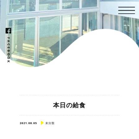
本日の給食
2021.08.05
未分類