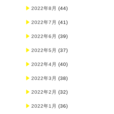
2022年8月
(44)
2022年7月
(41)
2022年6月
(39)
2022年5月
(37)
2022年4月
(40)
2022年3月
(38)
2022年2月
(32)
2022年1月
(36)