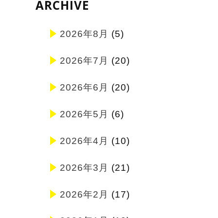
ARCHIVE
2026年8月
(5)
2026年7月
(20)
2026年6月
(20)
2026年5月
(6)
2026年4月
(10)
2026年3月
(21)
2026年2月
(17)