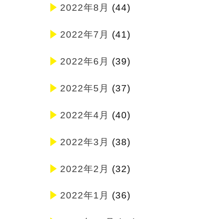
2022年8月
(44)
2022年7月
(41)
2022年6月
(39)
2022年5月
(37)
2022年4月
(40)
2022年3月
(38)
2022年2月
(32)
2022年1月
(36)