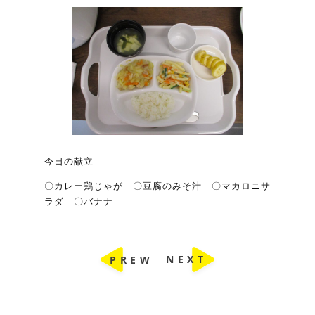
今日の献立
〇カレー鶏じゃが 〇豆腐のみそ汁 〇マカロニサ
ラダ 〇バナナ