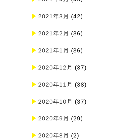
2021年3月
(42)
2021年2月
(36)
2021年1月
(36)
2020年12月
(37)
2020年11月
(38)
2020年10月
(37)
2020年9月
(29)
2020年8月
(2)