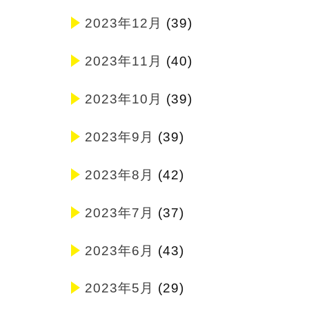
2023年12月
(39)
2023年11月
(40)
2023年10月
(39)
2023年9月
(39)
2023年8月
(42)
2023年7月
(37)
2023年6月
(43)
2023年5月
(29)