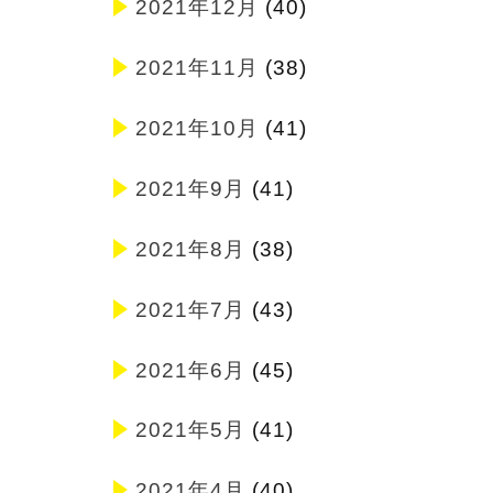
2021年12月
(40)
2021年11月
(38)
2021年10月
(41)
2021年9月
(41)
2021年8月
(38)
2021年7月
(43)
2021年6月
(45)
2021年5月
(41)
2021年4月
(40)