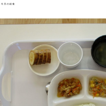
今月の給食