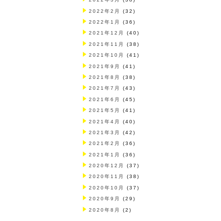
2022年2月
(32)
2022年1月
(36)
2021年12月
(40)
2021年11月
(38)
2021年10月
(41)
2021年9月
(41)
2021年8月
(38)
2021年7月
(43)
2021年6月
(45)
2021年5月
(41)
2021年4月
(40)
2021年3月
(42)
2021年2月
(36)
2021年1月
(36)
2020年12月
(37)
2020年11月
(38)
2020年10月
(37)
2020年9月
(29)
2020年8月
(2)