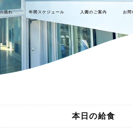
日の流れ
年間スケジュール
入園のご案内
お問
本日の給食