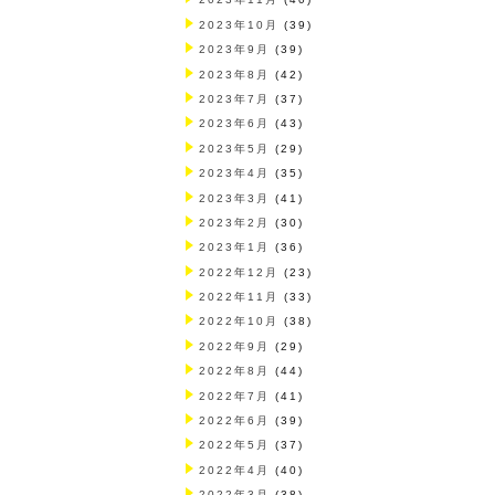
2023年10月
(39)
2023年9月
(39)
2023年8月
(42)
2023年7月
(37)
2023年6月
(43)
2023年5月
(29)
2023年4月
(35)
2023年3月
(41)
2023年2月
(30)
2023年1月
(36)
2022年12月
(23)
2022年11月
(33)
2022年10月
(38)
2022年9月
(29)
2022年8月
(44)
2022年7月
(41)
2022年6月
(39)
2022年5月
(37)
2022年4月
(40)
2022年3月
(38)