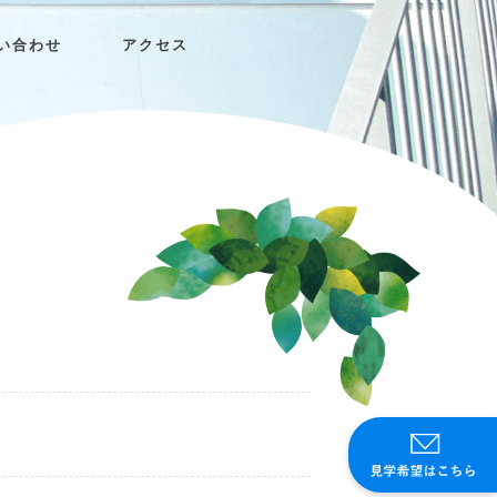
い合わせ
アクセス