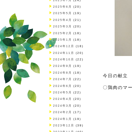
2025年7月
(24)
2025年6月
(20)
2025年5月
(19)
2025年4月
(21)
2025年3月
(20)
2025年2月
(18)
2025年1月
(18)
2024年12月
(18)
2024年11月
(20)
2024年10月
(22)
2024年9月
(19)
2024年8月
(18)
今日の献立
2024年7月
(22)
2024年6月
(20)
〇鶏肉のマ
2024年5月
(22)
2024年4月
(20)
2024年3月
(20)
2024年2月
(17)
2024年1月
(19)
2023年12月
(39)
2023年11月
(40)