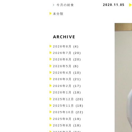
2020.11.05
今月の給食
未分類
ARCHIVE
2026年8月
(4)
2026年7月
(20)
2026年6月
(20)
2026年5月
(6)
2026年4月
(10)
2026年3月
(21)
2026年2月
(17)
2026年1月
(18)
2025年12月
(20)
2025年11月
(18)
2025年10月
(22)
2025年9月
(19)
2025年8月
(18)