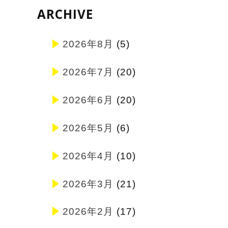
ARCHIVE
2026年8月
(5)
2026年7月
(20)
2026年6月
(20)
2026年5月
(6)
2026年4月
(10)
2026年3月
(21)
2026年2月
(17)