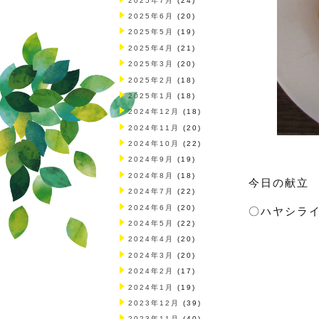
2025年7月
(24)
2025年6月
(20)
2025年5月
(19)
2025年4月
(21)
2025年3月
(20)
2025年2月
(18)
2025年1月
(18)
2024年12月
(18)
2024年11月
(20)
2024年10月
(22)
2024年9月
(19)
2024年8月
(18)
今日の献立
2024年7月
(22)
2024年6月
(20)
〇ハヤシラ
2024年5月
(22)
2024年4月
(20)
2024年3月
(20)
2024年2月
(17)
2024年1月
(19)
2023年12月
(39)
2023年11月
(40)