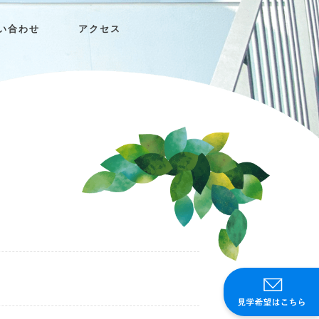
い合わせ
アクセス