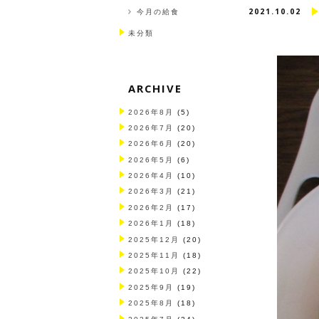
2021.10.02
今月の給食
未分類
ARCHIVE
2026年8月
(5)
2026年7月
(20)
2026年6月
(20)
2026年5月
(6)
2026年4月
(10)
2026年3月
(21)
2026年2月
(17)
2026年1月
(18)
2025年12月
(20)
2025年11月
(18)
2025年10月
(22)
2025年9月
(19)
2025年8月
(18)