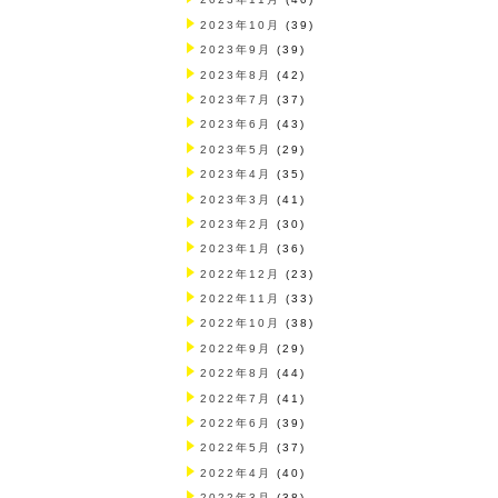
2023年10月
(39)
2023年9月
(39)
2023年8月
(42)
2023年7月
(37)
2023年6月
(43)
2023年5月
(29)
2023年4月
(35)
2023年3月
(41)
2023年2月
(30)
2023年1月
(36)
2022年12月
(23)
2022年11月
(33)
2022年10月
(38)
2022年9月
(29)
2022年8月
(44)
2022年7月
(41)
2022年6月
(39)
2022年5月
(37)
2022年4月
(40)
2022年3月
(38)