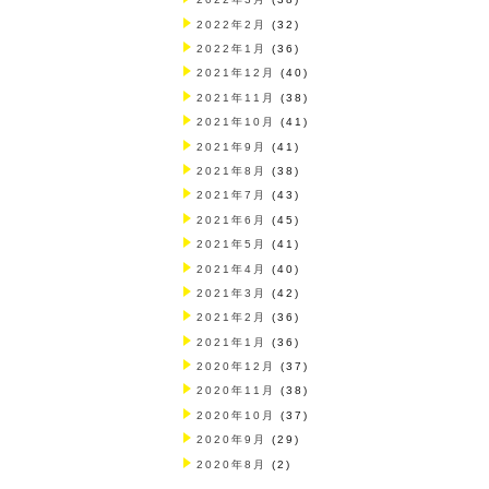
2022年2月
(32)
2022年1月
(36)
2021年12月
(40)
2021年11月
(38)
2021年10月
(41)
2021年9月
(41)
2021年8月
(38)
2021年7月
(43)
2021年6月
(45)
2021年5月
(41)
2021年4月
(40)
2021年3月
(42)
2021年2月
(36)
2021年1月
(36)
2020年12月
(37)
2020年11月
(38)
2020年10月
(37)
2020年9月
(29)
2020年8月
(2)