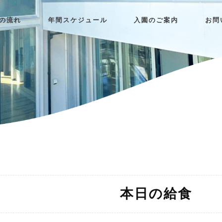
日の流れ
年間スケジュール
入園のご案内
お問
本日の給食