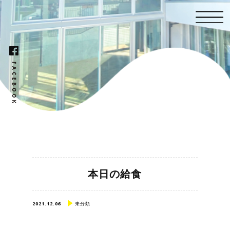
本日の給食
2021.12.06
未分類