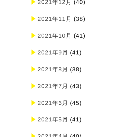
2021年12月
(40)
2021年11月
(38)
2021年10月
(41)
2021年9月
(41)
2021年8月
(38)
2021年7月
(43)
2021年6月
(45)
2021年5月
(41)
2021年4月
(40)