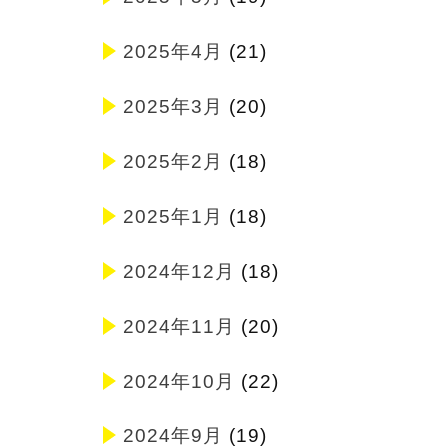
2025年4月
(21)
2025年3月
(20)
2025年2月
(18)
2025年1月
(18)
2024年12月
(18)
2024年11月
(20)
2024年10月
(22)
2024年9月
(19)