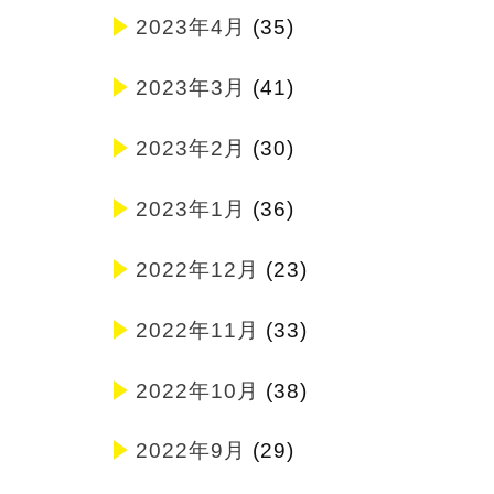
2023年4月
(35)
2023年3月
(41)
2023年2月
(30)
2023年1月
(36)
2022年12月
(23)
2022年11月
(33)
2022年10月
(38)
2022年9月
(29)