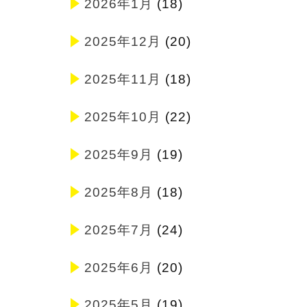
2026年1月
(18)
2025年12月
(20)
2025年11月
(18)
2025年10月
(22)
2025年9月
(19)
2025年8月
(18)
2025年7月
(24)
2025年6月
(20)
2025年5月
(19)