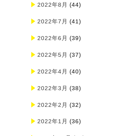
2022年8月
(44)
2022年7月
(41)
2022年6月
(39)
2022年5月
(37)
2022年4月
(40)
2022年3月
(38)
2022年2月
(32)
2022年1月
(36)