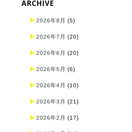
ARCHIVE
2026年8月
(5)
2026年7月
(20)
2026年6月
(20)
2026年5月
(6)
2026年4月
(10)
2026年3月
(21)
2026年2月
(17)