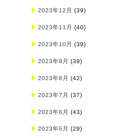
2023年12月
(39)
2023年11月
(40)
2023年10月
(39)
2023年9月
(39)
2023年8月
(42)
2023年7月
(37)
2023年6月
(43)
2023年5月
(29)