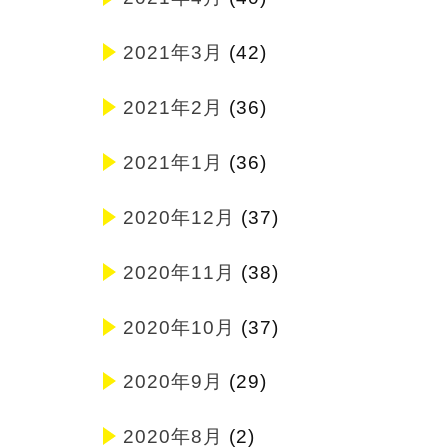
2021年3月
(42)
2021年2月
(36)
2021年1月
(36)
2020年12月
(37)
2020年11月
(38)
2020年10月
(37)
2020年9月
(29)
2020年8月
(2)