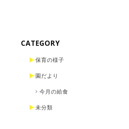
CATEGORY
保育の様子
園だより
今月の給食
未分類