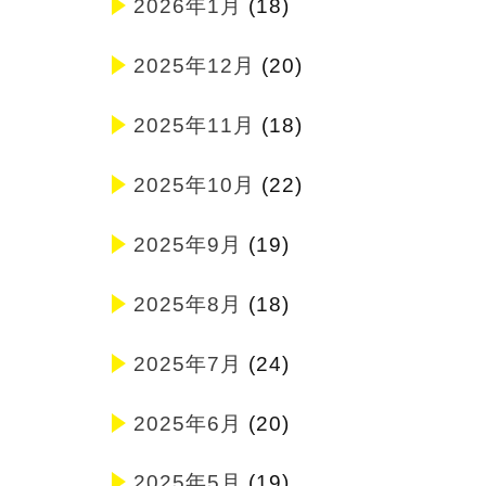
2026年1月
(18)
2025年12月
(20)
2025年11月
(18)
2025年10月
(22)
2025年9月
(19)
2025年8月
(18)
2025年7月
(24)
2025年6月
(20)
2025年5月
(19)