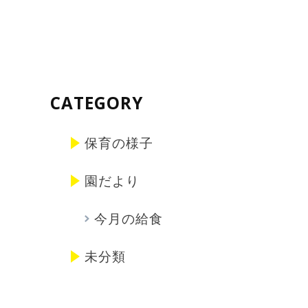
CATEGORY
保育の様子
園だより
今月の給食
未分類