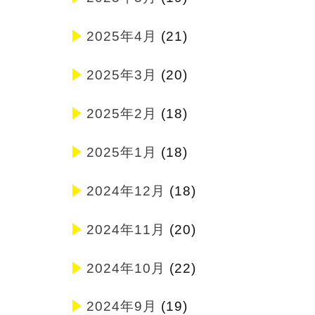
2025年4月
(21)
2025年3月
(20)
2025年2月
(18)
2025年1月
(18)
2024年12月
(18)
2024年11月
(20)
2024年10月
(22)
2024年9月
(19)