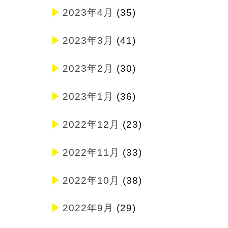
2023年4月
(35)
2023年3月
(41)
2023年2月
(30)
2023年1月
(36)
2022年12月
(23)
2022年11月
(33)
2022年10月
(38)
2022年9月
(29)