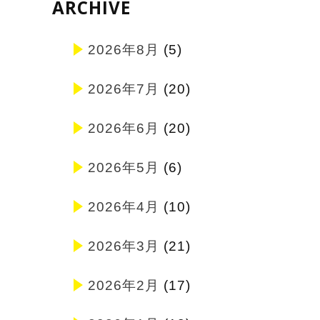
ARCHIVE
2026年8月
(5)
2026年7月
(20)
2026年6月
(20)
2026年5月
(6)
2026年4月
(10)
2026年3月
(21)
2026年2月
(17)