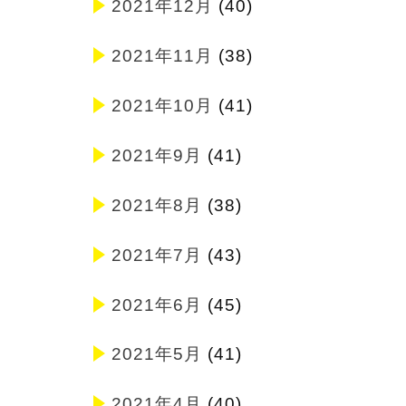
2021年12月
(40)
2021年11月
(38)
2021年10月
(41)
2021年9月
(41)
2021年8月
(38)
2021年7月
(43)
2021年6月
(45)
2021年5月
(41)
2021年4月
(40)