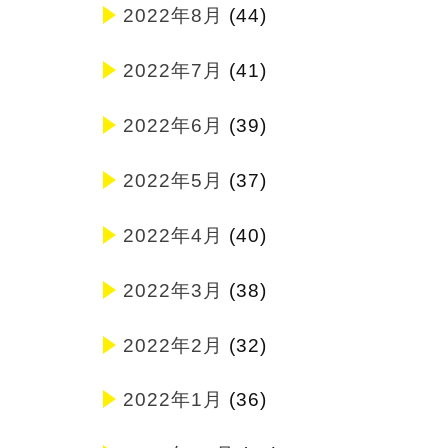
2022年8月
(44)
2022年7月
(41)
2022年6月
(39)
2022年5月
(37)
2022年4月
(40)
2022年3月
(38)
2022年2月
(32)
2022年1月
(36)