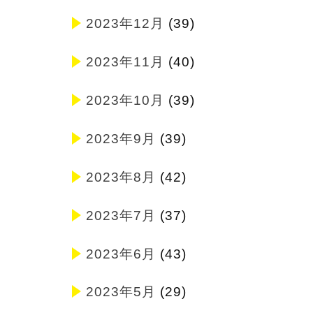
2023年12月
(39)
2023年11月
(40)
2023年10月
(39)
2023年9月
(39)
2023年8月
(42)
2023年7月
(37)
2023年6月
(43)
2023年5月
(29)