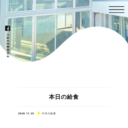
本日の給食
2020.11.25
今月の給食