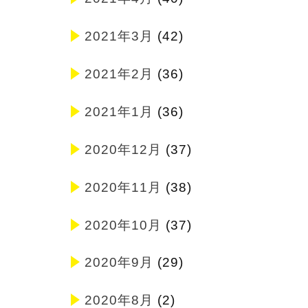
2021年3月
(42)
2021年2月
(36)
2021年1月
(36)
2020年12月
(37)
2020年11月
(38)
2020年10月
(37)
2020年9月
(29)
2020年8月
(2)