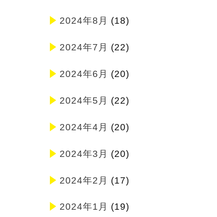
2024年8月
(18)
2024年7月
(22)
2024年6月
(20)
2024年5月
(22)
2024年4月
(20)
2024年3月
(20)
2024年2月
(17)
2024年1月
(19)