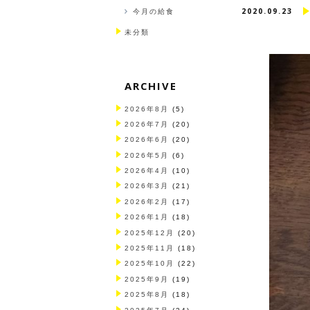
2020.09.23
今月の給食
未分類
ARCHIVE
2026年8月
(5)
2026年7月
(20)
2026年6月
(20)
2026年5月
(6)
2026年4月
(10)
2026年3月
(21)
2026年2月
(17)
2026年1月
(18)
2025年12月
(20)
2025年11月
(18)
2025年10月
(22)
2025年9月
(19)
2025年8月
(18)