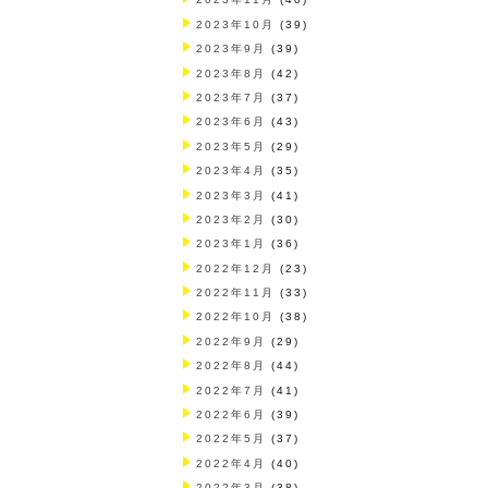
2023年10月
(39)
2023年9月
(39)
2023年8月
(42)
2023年7月
(37)
2023年6月
(43)
2023年5月
(29)
2023年4月
(35)
2023年3月
(41)
2023年2月
(30)
2023年1月
(36)
2022年12月
(23)
2022年11月
(33)
2022年10月
(38)
2022年9月
(29)
2022年8月
(44)
2022年7月
(41)
2022年6月
(39)
2022年5月
(37)
2022年4月
(40)
2022年3月
(38)