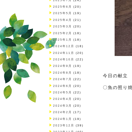
2025年7月
(24)
2025年6月
(20)
2025年5月
(19)
2025年4月
(21)
2025年3月
(20)
2025年2月
(18)
2025年1月
(18)
2024年12月
(18)
2024年11月
(20)
2024年10月
(22)
2024年9月
(19)
2024年8月
(18)
今日の献立
2024年7月
(22)
2024年6月
(20)
〇魚の照り
2024年5月
(22)
2024年4月
(20)
2024年3月
(20)
2024年2月
(17)
2024年1月
(19)
2023年12月
(39)
2023年11月
(40)