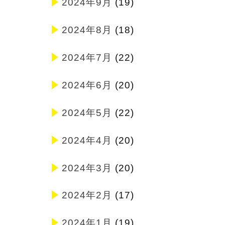
2024年9月
(19)
2024年8月
(18)
2024年7月
(22)
2024年6月
(20)
2024年5月
(22)
2024年4月
(20)
2024年3月
(20)
2024年2月
(17)
2024年1月
(19)