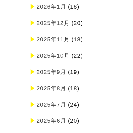
2026年1月
(18)
2025年12月
(20)
2025年11月
(18)
2025年10月
(22)
2025年9月
(19)
2025年8月
(18)
2025年7月
(24)
2025年6月
(20)