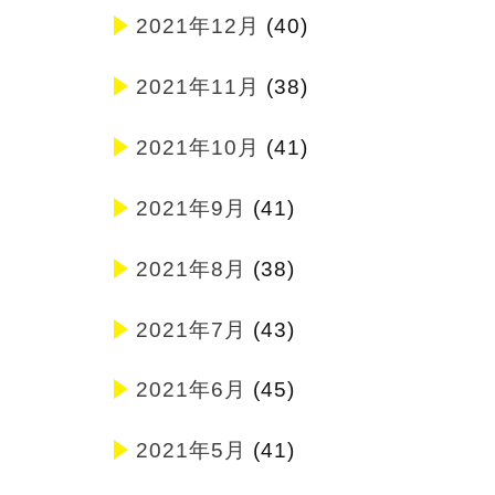
2021年12月
(40)
2021年11月
(38)
2021年10月
(41)
2021年9月
(41)
2021年8月
(38)
2021年7月
(43)
2021年6月
(45)
2021年5月
(41)