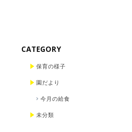
CATEGORY
保育の様子
園だより
今月の給食
未分類