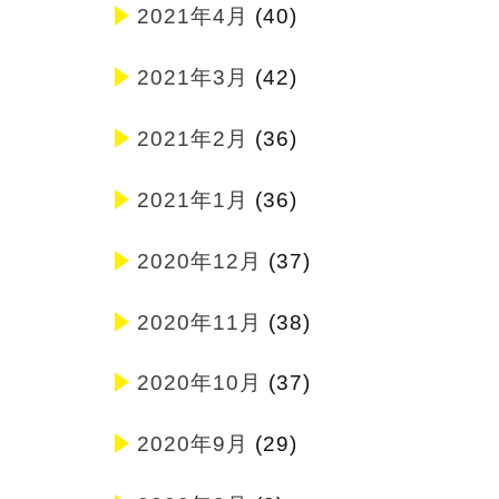
2021年4月
(40)
2021年3月
(42)
2021年2月
(36)
2021年1月
(36)
2020年12月
(37)
2020年11月
(38)
2020年10月
(37)
2020年9月
(29)