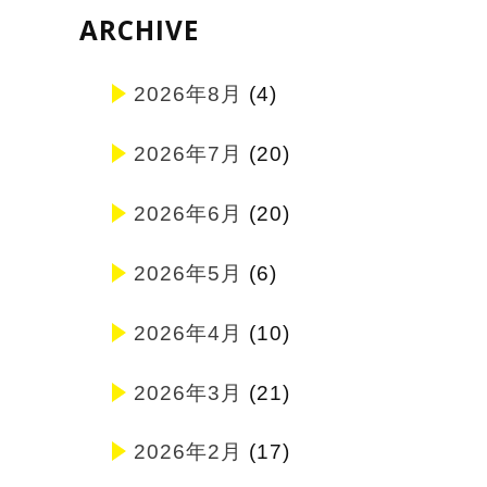
ARCHIVE
2026年8月
(4)
2026年7月
(20)
2026年6月
(20)
2026年5月
(6)
2026年4月
(10)
2026年3月
(21)
2026年2月
(17)