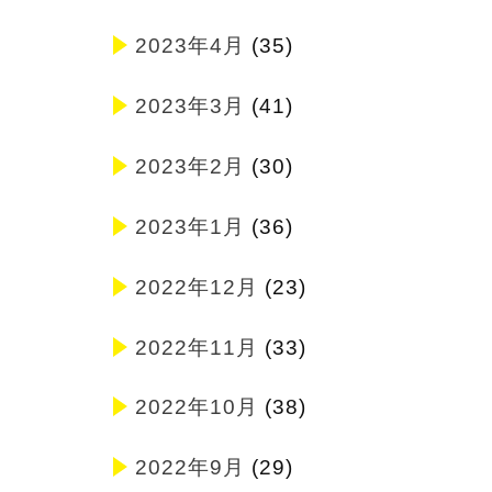
2023年4月
(35)
2023年3月
(41)
2023年2月
(30)
2023年1月
(36)
2022年12月
(23)
2022年11月
(33)
2022年10月
(38)
2022年9月
(29)