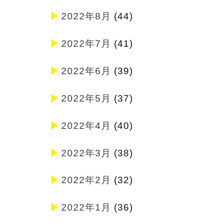
2022年8月
(44)
2022年7月
(41)
2022年6月
(39)
2022年5月
(37)
2022年4月
(40)
2022年3月
(38)
2022年2月
(32)
2022年1月
(36)