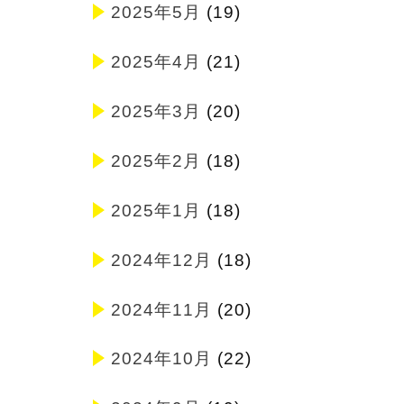
2025年5月
(19)
2025年4月
(21)
2025年3月
(20)
2025年2月
(18)
2025年1月
(18)
2024年12月
(18)
2024年11月
(20)
2024年10月
(22)