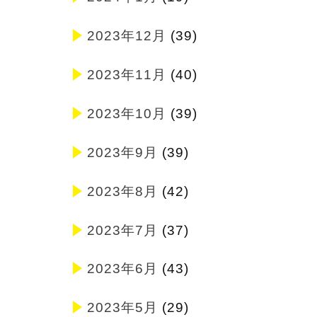
2023年12月
(39)
2023年11月
(40)
2023年10月
(39)
2023年9月
(39)
2023年8月
(42)
2023年7月
(37)
2023年6月
(43)
2023年5月
(29)