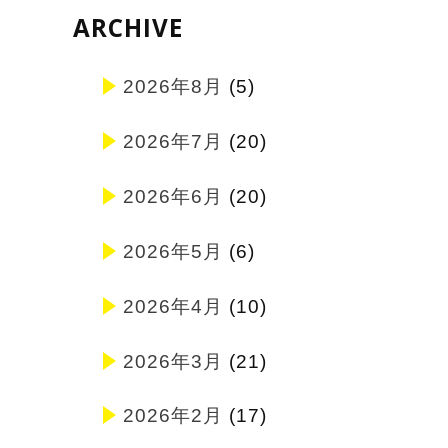
ARCHIVE
2026年8月
(5)
2026年7月
(20)
2026年6月
(20)
2026年5月
(6)
2026年4月
(10)
2026年3月
(21)
2026年2月
(17)