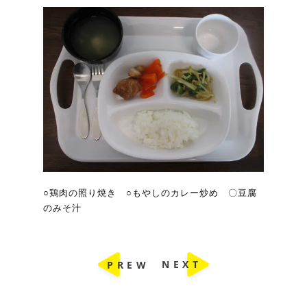
○鶏肉の照り焼き ○もやしのカレー炒め 〇豆腐
のみそ汁