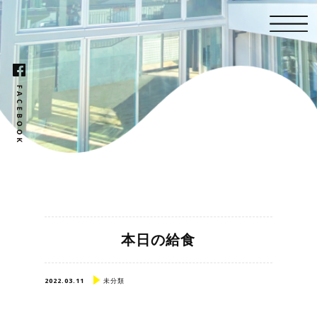
本日の給食
2022.03.11
未分類