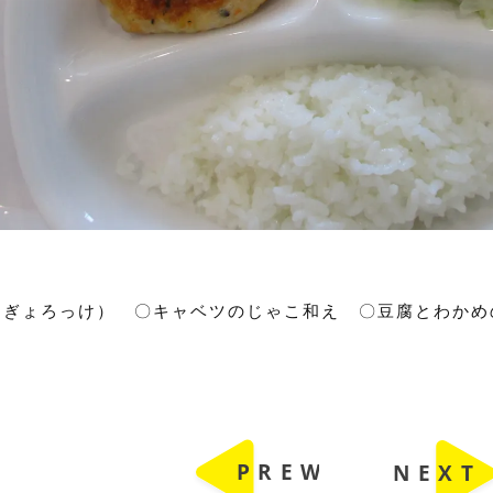
（ぎょろっけ） 〇キャベツのじゃこ和え 〇豆腐とわかめ