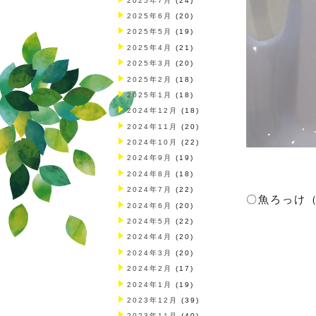
2025年7月
(24)
2025年6月
(20)
2025年5月
(19)
2025年4月
(21)
2025年3月
(20)
2025年2月
(18)
2025年1月
(18)
2024年12月
(18)
2024年11月
(20)
2024年10月
(22)
2024年9月
(19)
2024年8月
(18)
2024年7月
(22)
〇魚ろっけ
2024年6月
(20)
2024年5月
(22)
2024年4月
(20)
2024年3月
(20)
2024年2月
(17)
2024年1月
(19)
2023年12月
(39)
2023年11月
(40)