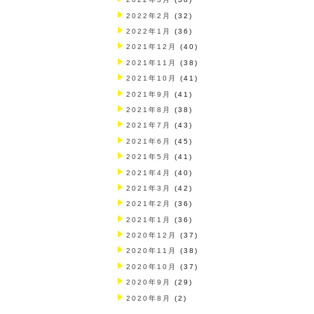
2022年2月
(32)
2022年1月
(36)
2021年12月
(40)
2021年11月
(38)
2021年10月
(41)
2021年9月
(41)
2021年8月
(38)
2021年7月
(43)
2021年6月
(45)
2021年5月
(41)
2021年4月
(40)
2021年3月
(42)
2021年2月
(36)
2021年1月
(36)
2020年12月
(37)
2020年11月
(38)
2020年10月
(37)
2020年9月
(29)
2020年8月
(2)