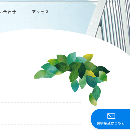
い合わせ
アクセス