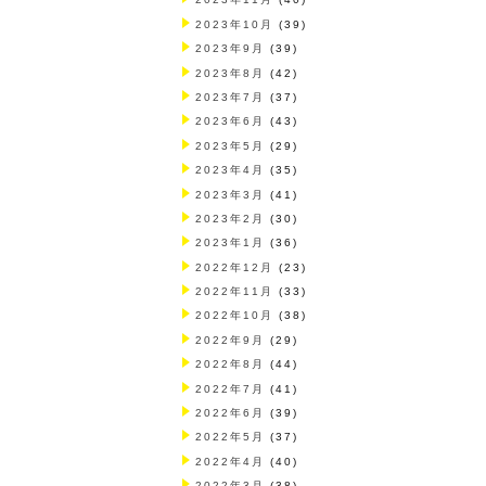
2023年10月
(39)
2023年9月
(39)
2023年8月
(42)
2023年7月
(37)
2023年6月
(43)
2023年5月
(29)
2023年4月
(35)
2023年3月
(41)
2023年2月
(30)
2023年1月
(36)
2022年12月
(23)
2022年11月
(33)
2022年10月
(38)
2022年9月
(29)
2022年8月
(44)
2022年7月
(41)
2022年6月
(39)
2022年5月
(37)
2022年4月
(40)
2022年3月
(38)