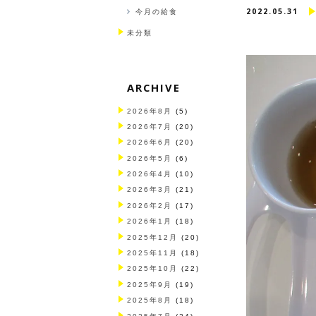
2022.05.31
今月の給食
未分類
ARCHIVE
2026年8月
(5)
2026年7月
(20)
2026年6月
(20)
2026年5月
(6)
2026年4月
(10)
2026年3月
(21)
2026年2月
(17)
2026年1月
(18)
2025年12月
(20)
2025年11月
(18)
2025年10月
(22)
2025年9月
(19)
2025年8月
(18)