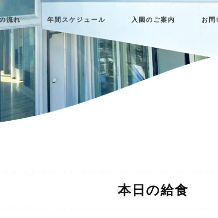
日の流れ
年間スケジュール
入園のご案内
お問
本日の給食