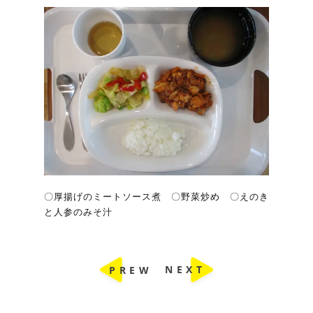
〇厚揚げのミートソース煮 〇野菜炒め 〇えのき
と人参のみそ汁