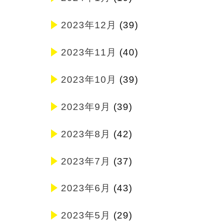
2023年12月
(39)
2023年11月
(40)
2023年10月
(39)
2023年9月
(39)
2023年8月
(42)
2023年7月
(37)
2023年6月
(43)
2023年5月
(29)