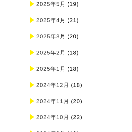
2025年5月
(19)
2025年4月
(21)
2025年3月
(20)
2025年2月
(18)
2025年1月
(18)
2024年12月
(18)
2024年11月
(20)
2024年10月
(22)