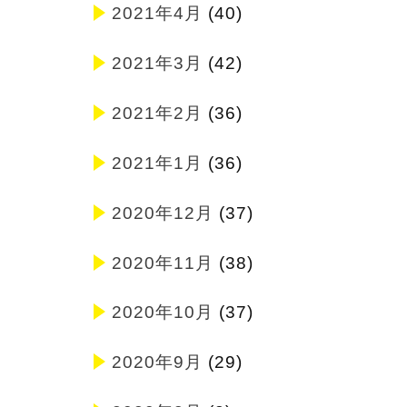
2021年4月
(40)
2021年3月
(42)
2021年2月
(36)
2021年1月
(36)
2020年12月
(37)
2020年11月
(38)
2020年10月
(37)
2020年9月
(29)