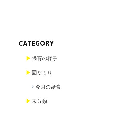
CATEGORY
保育の様子
園だより
今月の給食
未分類