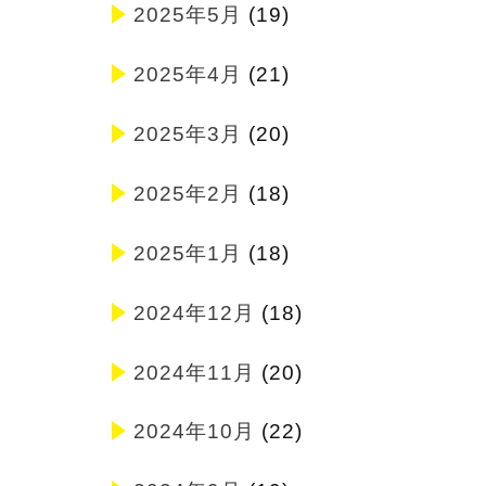
2025年5月
(19)
2025年4月
(21)
2025年3月
(20)
2025年2月
(18)
2025年1月
(18)
2024年12月
(18)
2024年11月
(20)
2024年10月
(22)