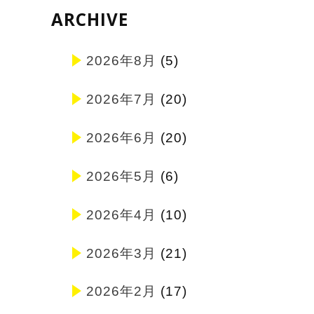
ARCHIVE
2026年8月
(5)
2026年7月
(20)
2026年6月
(20)
2026年5月
(6)
2026年4月
(10)
2026年3月
(21)
2026年2月
(17)