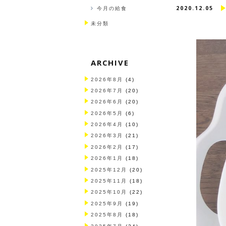
2020.12.05
今月の給食
未分類
ARCHIVE
2026年8月
(4)
2026年7月
(20)
2026年6月
(20)
2026年5月
(6)
2026年4月
(10)
2026年3月
(21)
2026年2月
(17)
2026年1月
(18)
2025年12月
(20)
2025年11月
(18)
2025年10月
(22)
2025年9月
(19)
2025年8月
(18)