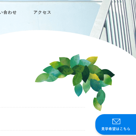
い合わせ
アクセス