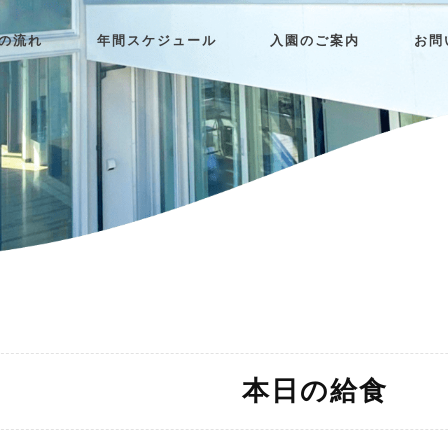
日の流れ
年間スケジュール
入園のご案内
お問
本日の給食