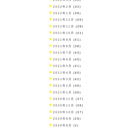
2022年2月
(32)
2022年1月
(36)
2021年12月
(40)
2021年11月
(38)
2021年10月
(41)
2021年9月
(41)
2021年8月
(38)
2021年7月
(43)
2021年6月
(45)
2021年5月
(41)
2021年4月
(40)
2021年3月
(42)
2021年2月
(36)
2021年1月
(36)
2020年12月
(37)
2020年11月
(38)
2020年10月
(37)
2020年9月
(29)
2020年8月
(2)