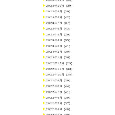
2023年10月
(39)
2023年9月
(39)
2023年8月
(42)
2023年7月
(37)
2023年6月
(43)
2023年5月
(29)
2023年4月
(35)
2023年3月
(41)
2023年2月
(30)
2023年1月
(36)
2022年12月
(23)
2022年11月
(33)
2022年10月
(38)
2022年9月
(29)
2022年8月
(44)
2022年7月
(41)
2022年6月
(39)
2022年5月
(37)
2022年4月
(40)
2022年3月
(38)