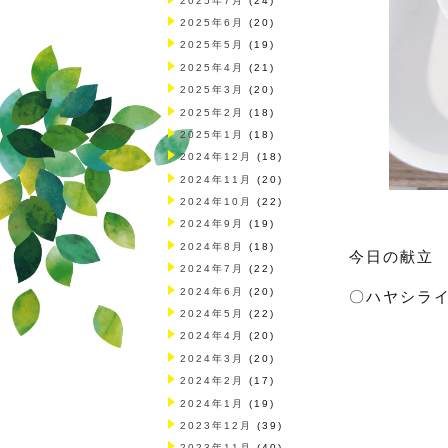
2025年7月
(24)
2025年6月
(20)
2025年5月
(19)
2025年4月
(21)
2025年3月
(20)
2025年2月
(18)
2025年1月
(18)
2024年12月
(18)
2024年11月
(20)
2024年10月
(22)
2024年9月
(19)
2024年8月
(18)
今日の献立
2024年7月
(22)
2024年6月
(20)
〇ハヤシラ
2024年5月
(22)
2024年4月
(20)
2024年3月
(20)
2024年2月
(17)
2024年1月
(19)
2023年12月
(39)
2023年11月
(40)