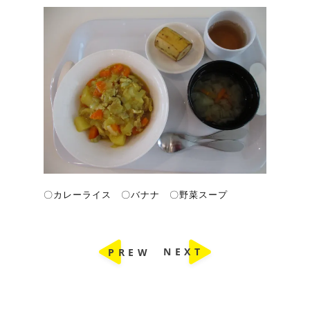
〇カレーライス 〇バナナ 〇野菜スープ