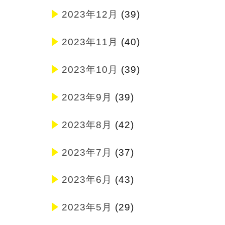
2023年12月
(39)
2023年11月
(40)
2023年10月
(39)
2023年9月
(39)
2023年8月
(42)
2023年7月
(37)
2023年6月
(43)
2023年5月
(29)