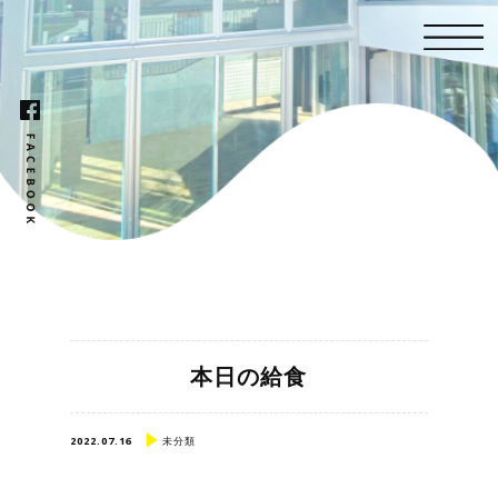
本日の給食
2022.07.16
未分類