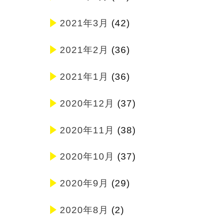
2021年3月
(42)
2021年2月
(36)
2021年1月
(36)
2020年12月
(37)
2020年11月
(38)
2020年10月
(37)
2020年9月
(29)
2020年8月
(2)