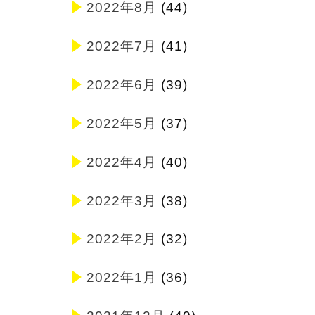
2022年8月
(44)
2022年7月
(41)
2022年6月
(39)
2022年5月
(37)
2022年4月
(40)
2022年3月
(38)
2022年2月
(32)
2022年1月
(36)