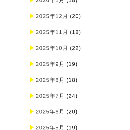
2026年1月
(18)
2025年12月
(20)
2025年11月
(18)
2025年10月
(22)
2025年9月
(19)
2025年8月
(18)
2025年7月
(24)
2025年6月
(20)
2025年5月
(19)