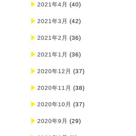
2021年4月
(40)
2021年3月
(42)
2021年2月
(36)
2021年1月
(36)
2020年12月
(37)
2020年11月
(38)
2020年10月
(37)
2020年9月
(29)