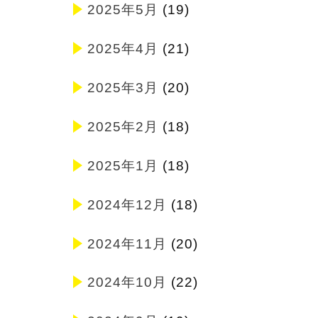
2025年5月
(19)
2025年4月
(21)
2025年3月
(20)
2025年2月
(18)
2025年1月
(18)
2024年12月
(18)
2024年11月
(20)
2024年10月
(22)