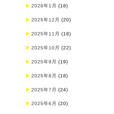
2026年1月
(18)
2025年12月
(20)
2025年11月
(18)
2025年10月
(22)
2025年9月
(19)
2025年8月
(18)
2025年7月
(24)
2025年6月
(20)