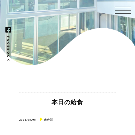
本日の給食
2022.08.08
未分類