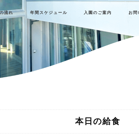
日の流れ
年間スケジュール
入園のご案内
お問
本日の給食