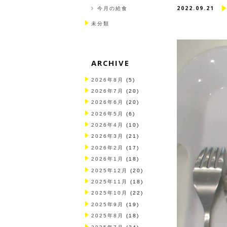
2022.09.21
今月の給食
未分類
ARCHIVE
2026年8月
(5)
2026年7月
(20)
2026年6月
(20)
2026年5月
(6)
2026年4月
(10)
2026年3月
(21)
2026年2月
(17)
2026年1月
(18)
2025年12月
(20)
2025年11月
(18)
2025年10月
(22)
2025年9月
(19)
2025年8月
(18)