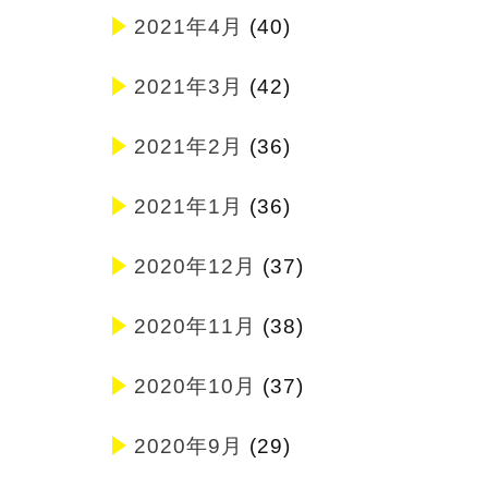
2021年4月
(40)
2021年3月
(42)
2021年2月
(36)
2021年1月
(36)
2020年12月
(37)
2020年11月
(38)
2020年10月
(37)
2020年9月
(29)