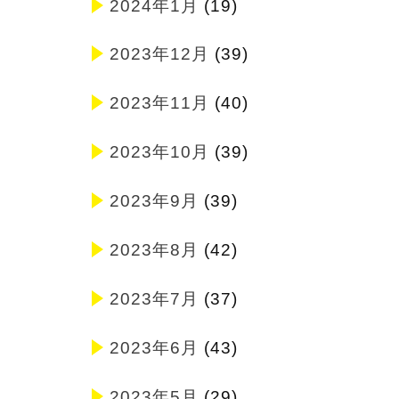
2024年1月
(19)
2023年12月
(39)
2023年11月
(40)
2023年10月
(39)
2023年9月
(39)
2023年8月
(42)
2023年7月
(37)
2023年6月
(43)
2023年5月
(29)