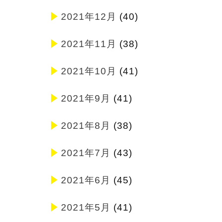
2021年12月
(40)
2021年11月
(38)
2021年10月
(41)
2021年9月
(41)
2021年8月
(38)
2021年7月
(43)
2021年6月
(45)
2021年5月
(41)