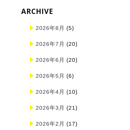
ARCHIVE
2026年8月
(5)
2026年7月
(20)
2026年6月
(20)
2026年5月
(6)
2026年4月
(10)
2026年3月
(21)
2026年2月
(17)