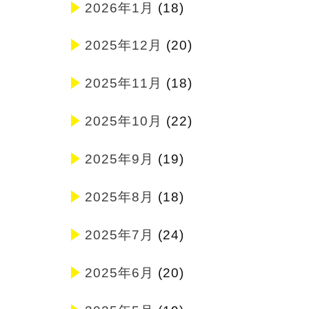
2026年1月
(18)
2025年12月
(20)
2025年11月
(18)
2025年10月
(22)
2025年9月
(19)
2025年8月
(18)
2025年7月
(24)
2025年6月
(20)