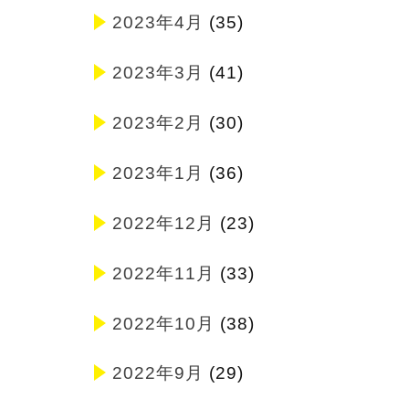
2023年4月
(35)
2023年3月
(41)
2023年2月
(30)
2023年1月
(36)
2022年12月
(23)
2022年11月
(33)
2022年10月
(38)
2022年9月
(29)