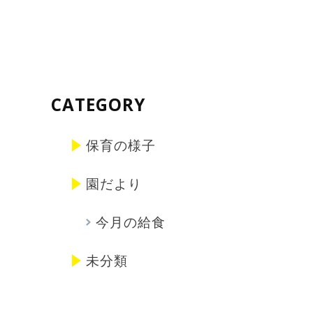
CATEGORY
保育の様子
園だより
今月の給食
未分類