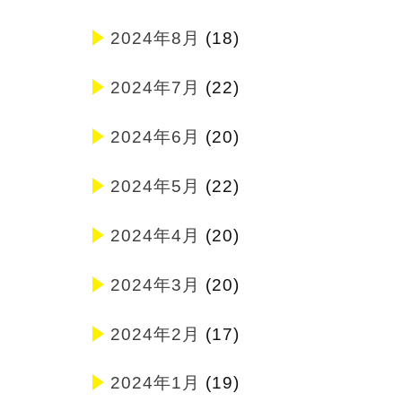
2024年8月
(18)
2024年7月
(22)
2024年6月
(20)
2024年5月
(22)
2024年4月
(20)
2024年3月
(20)
2024年2月
(17)
2024年1月
(19)