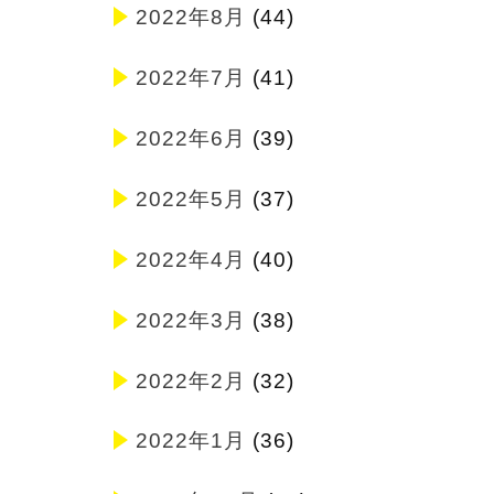
2022年8月
(44)
2022年7月
(41)
2022年6月
(39)
2022年5月
(37)
2022年4月
(40)
2022年3月
(38)
2022年2月
(32)
2022年1月
(36)