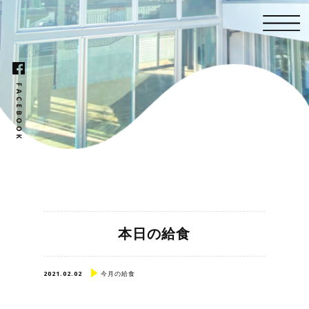
本日の給食
2021.02.02
今月の給食