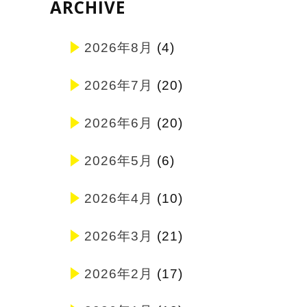
ARCHIVE
2026年8月
(4)
2026年7月
(20)
2026年6月
(20)
2026年5月
(6)
2026年4月
(10)
2026年3月
(21)
2026年2月
(17)