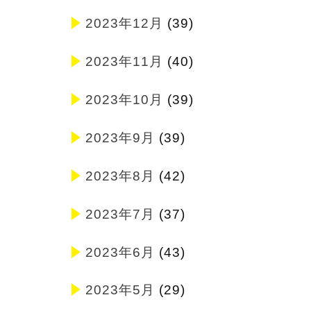
2023年12月
(39)
2023年11月
(40)
2023年10月
(39)
2023年9月
(39)
2023年8月
(42)
2023年7月
(37)
2023年6月
(43)
2023年5月
(29)