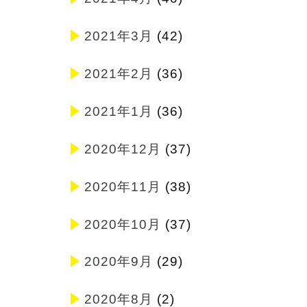
2021年3月
(42)
2021年2月
(36)
2021年1月
(36)
2020年12月
(37)
2020年11月
(38)
2020年10月
(37)
2020年9月
(29)
2020年8月
(2)