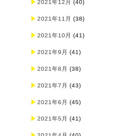
2021年12月
(40)
2021年11月
(38)
2021年10月
(41)
2021年9月
(41)
2021年8月
(38)
2021年7月
(43)
2021年6月
(45)
2021年5月
(41)
2021年4月
(40)