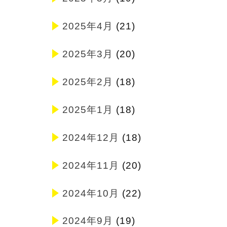
2025年4月
(21)
2025年3月
(20)
2025年2月
(18)
2025年1月
(18)
2024年12月
(18)
2024年11月
(20)
2024年10月
(22)
2024年9月
(19)