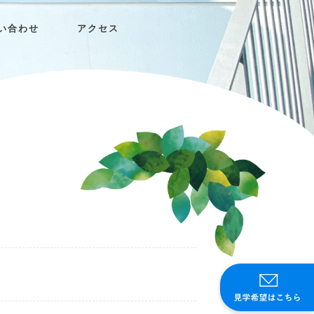
い合わせ
アクセス