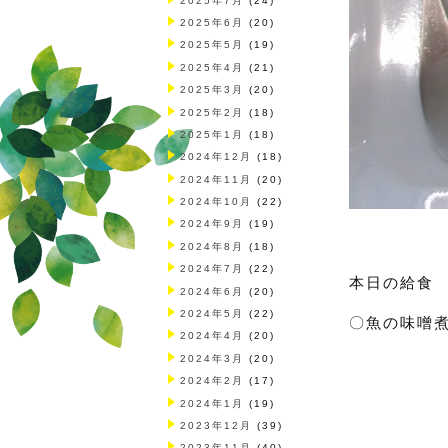
2025年7月
(24)
2025年6月
(20)
2025年5月
(19)
2025年4月
(21)
2025年3月
(20)
2025年2月
(18)
2025年1月
(18)
2024年12月
(18)
2024年11月
(20)
2024年10月
(22)
2024年9月
(19)
2024年8月
(18)
2024年7月
(22)
本日の給食
2024年6月
(20)
2024年5月
(22)
〇魚の味噌
2024年4月
(20)
2024年3月
(20)
2024年2月
(17)
2024年1月
(19)
2023年12月
(39)
2023年11月
(40)