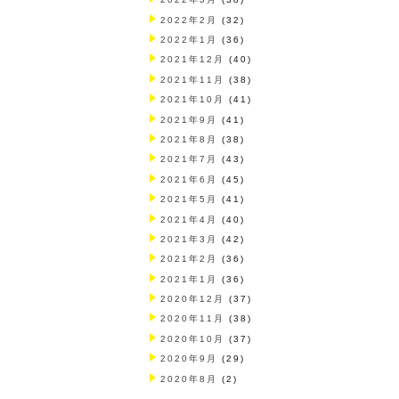
2022年2月
(32)
2022年1月
(36)
2021年12月
(40)
2021年11月
(38)
2021年10月
(41)
2021年9月
(41)
2021年8月
(38)
2021年7月
(43)
2021年6月
(45)
2021年5月
(41)
2021年4月
(40)
2021年3月
(42)
2021年2月
(36)
2021年1月
(36)
2020年12月
(37)
2020年11月
(38)
2020年10月
(37)
2020年9月
(29)
2020年8月
(2)