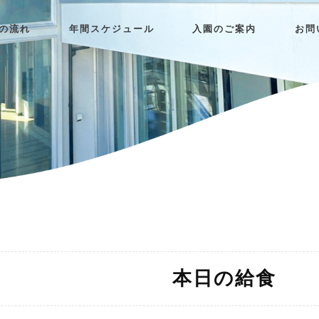
日の流れ
年間スケジュール
入園のご案内
お問
本日の給食