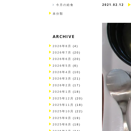
2021.02.12
今月の給食
未分類
ARCHIVE
2026年8月
(4)
2026年7月
(20)
2026年6月
(20)
2026年5月
(6)
2026年4月
(10)
2026年3月
(21)
2026年2月
(17)
2026年1月
(18)
2025年12月
(20)
2025年11月
(18)
2025年10月
(22)
2025年9月
(19)
2025年8月
(18)