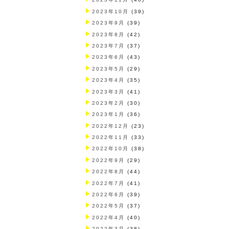
2023年10月
(39)
2023年9月
(39)
2023年8月
(42)
2023年7月
(37)
2023年6月
(43)
2023年5月
(29)
2023年4月
(35)
2023年3月
(41)
2023年2月
(30)
2023年1月
(36)
2022年12月
(23)
2022年11月
(33)
2022年10月
(38)
2022年9月
(29)
2022年8月
(44)
2022年7月
(41)
2022年6月
(39)
2022年5月
(37)
2022年4月
(40)
2022年3月
(38)