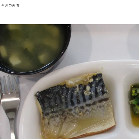
今月の給食