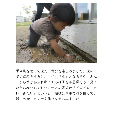
手や足を使って泥んこ遊びを楽しみました。泥の上
で足踏みをすると、『ペタペタ』となる音や、泥ん
こから水があふれ出てくる様子を不思議そうに見て
いたお友だちでした。一人の園児が『ドロドロ～カ
レーみたい』というと、最後は両手で泥を握って、
器にのせ、カレーを作りを楽しみました！