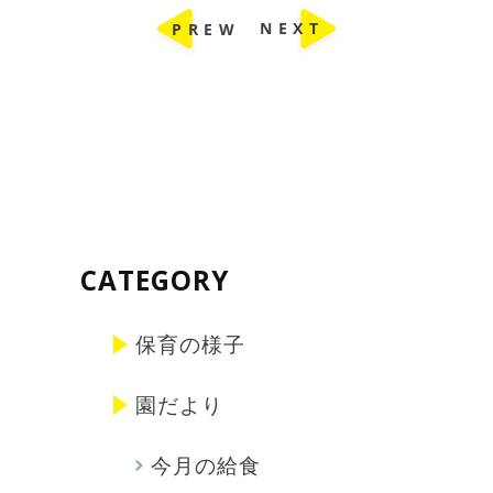
CATEGORY
保育の様子
園だより
今月の給食