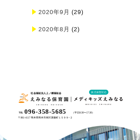
2020年9月
(29)
2020年8月
(2)