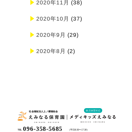
2020年11月
(38)
2020年10月
(37)
2020年9月
(29)
2020年8月
(2)