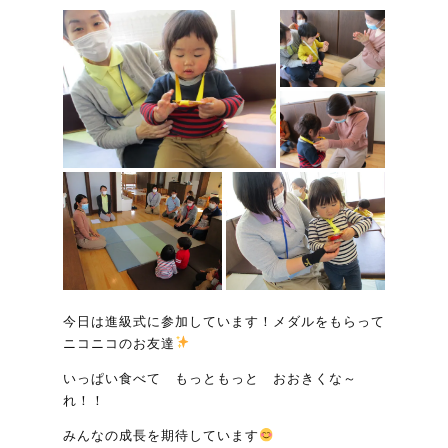
今日は進級式に参加しています！メダルをもらって
ニコニコのお友達
いっぱい食べて もっともっと おおきくな～
れ！！
みんなの成長を期待しています