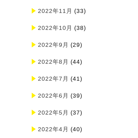
2022年11月
(33)
2022年10月
(38)
2022年9月
(29)
2022年8月
(44)
2022年7月
(41)
2022年6月
(39)
2022年5月
(37)
2022年4月
(40)