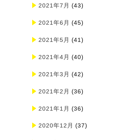
2021年7月
(43)
2021年6月
(45)
2021年5月
(41)
2021年4月
(40)
2021年3月
(42)
2021年2月
(36)
2021年1月
(36)
2020年12月
(37)