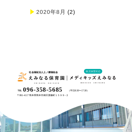
2020年8月
(2)