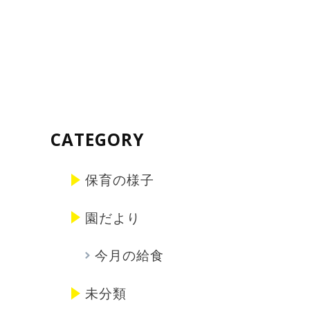
CATEGORY
保育の様子
園だより
今月の給食
未分類