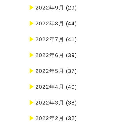
2022年9月
(29)
2022年8月
(44)
2022年7月
(41)
2022年6月
(39)
2022年5月
(37)
2022年4月
(40)
2022年3月
(38)
2022年2月
(32)