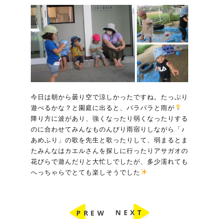
今日は朝から曇り空で涼しかったですね。たっぷり
遊べるかな？と園庭に出ると、パラパラと雨が
降り方に波があり、強くなったり弱くなったりする
のに合わせてみんなものんびり雨宿りしながら「♪
あめふり」の歌を先生と歌ったりして、弱まるとま
たみんなはカエルさんを探しに行ったりアサガオの
花びらで遊んだりと大忙しでしたが、多少濡れても
へっちゃらでとても楽しそうでした