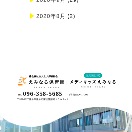
2020年8月
(2)