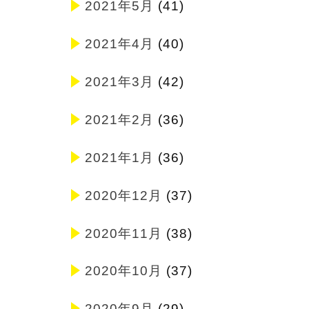
2021年5月
(41)
2021年4月
(40)
2021年3月
(42)
2021年2月
(36)
2021年1月
(36)
2020年12月
(37)
2020年11月
(38)
2020年10月
(37)
2020年9月
(29)