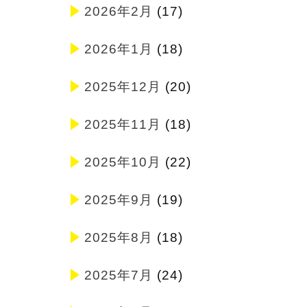
2026年2月
(17)
2026年1月
(18)
2025年12月
(20)
2025年11月
(18)
2025年10月
(22)
2025年9月
(19)
2025年8月
(18)
2025年7月
(24)