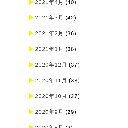
2021年4月
(40)
2021年3月
(42)
2021年2月
(36)
2021年1月
(36)
2020年12月
(37)
2020年11月
(38)
2020年10月
(37)
2020年9月
(29)
2020年8月
(2)