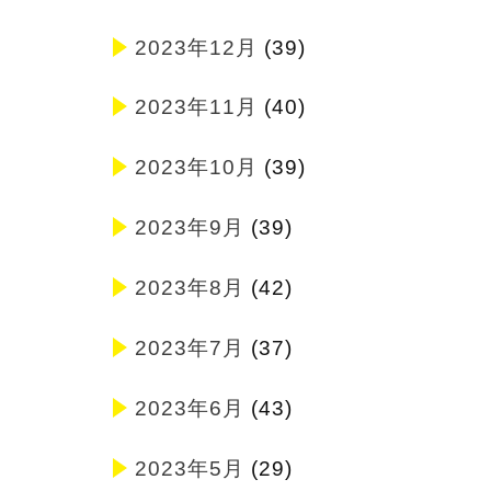
2023年12月
(39)
2023年11月
(40)
2023年10月
(39)
2023年9月
(39)
2023年8月
(42)
2023年7月
(37)
2023年6月
(43)
2023年5月
(29)