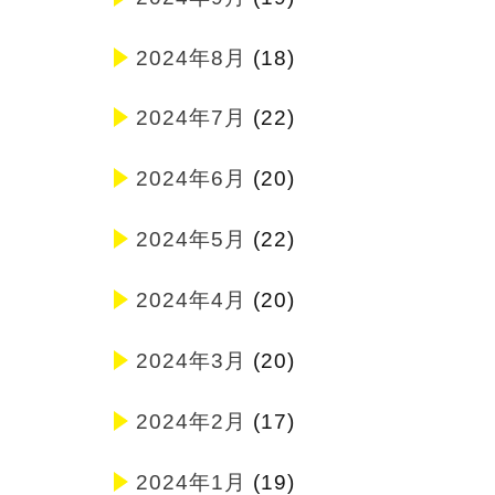
2024年8月
(18)
2024年7月
(22)
2024年6月
(20)
2024年5月
(22)
2024年4月
(20)
2024年3月
(20)
2024年2月
(17)
2024年1月
(19)