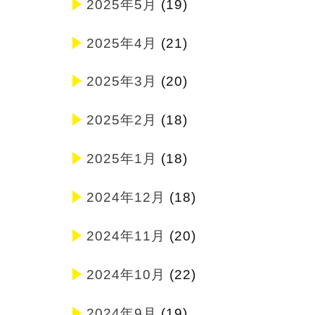
2025年5月
(19)
2025年4月
(21)
2025年3月
(20)
2025年2月
(18)
2025年1月
(18)
2024年12月
(18)
2024年11月
(20)
2024年10月
(22)
2024年9月
(19)