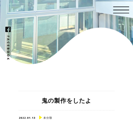
鬼の製作をしたよ
2022.01.13
未分類