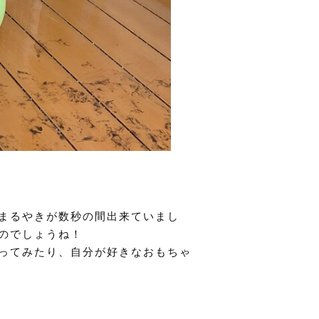
まるやきが数秒の間出来ていまし
のでしょうね！
ってみたり、自分が好きなおもちゃ