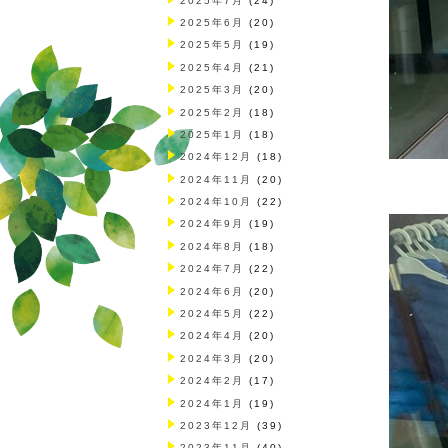
2025年7月
(24)
2025年6月
(20)
2025年5月
(19)
2025年4月
(21)
2025年3月
(20)
2025年2月
(18)
2025年1月
(18)
2024年12月
(18)
2024年11月
(20)
2024年10月
(22)
2024年9月
(19)
2024年8月
(18)
2024年7月
(22)
2024年6月
(20)
2024年5月
(22)
2024年4月
(20)
2024年3月
(20)
2024年2月
(17)
2024年1月
(19)
2023年12月
(39)
2023年11月
(40)