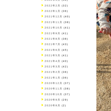
2022年2月
(32)
2022年1月
(36)
2021年12月
(40)
2021年11月
(38)
2021年10月
(41)
2021年9月
(41)
2021年8月
(38)
2021年7月
(43)
2021年6月
(45)
2021年5月
(41)
2021年4月
(40)
2021年3月
(42)
2021年2月
(36)
2021年1月
(36)
2020年12月
(37)
2020年11月
(38)
2020年10月
(37)
2020年9月
(29)
2020年8月
(2)