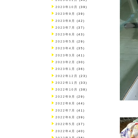
2023年10月
(39)
2023年9月
(39)
2023年8月
(42)
2023年7月
(37)
2023年6月
(43)
2023年5月
(29)
2023年4月
(35)
2023年3月
(41)
2023年2月
(30)
2023年1月
(36)
2022年12月
(23)
2022年11月
(33)
2022年10月
(38)
2022年9月
(29)
2022年8月
(44)
2022年7月
(41)
2022年6月
(39)
2022年5月
(37)
2022年4月
(40)
2022年3月
(38)