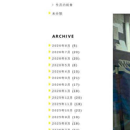
今月の給食
未分類
ARCHIVE
2026年8月
(5)
2026年7月
(20)
2026年6月
(20)
2026年5月
(6)
2026年4月
(10)
2026年3月
(21)
2026年2月
(17)
2026年1月
(18)
2025年12月
(20)
2025年11月
(18)
2025年10月
(22)
2025年9月
(19)
2025年8月
(18)