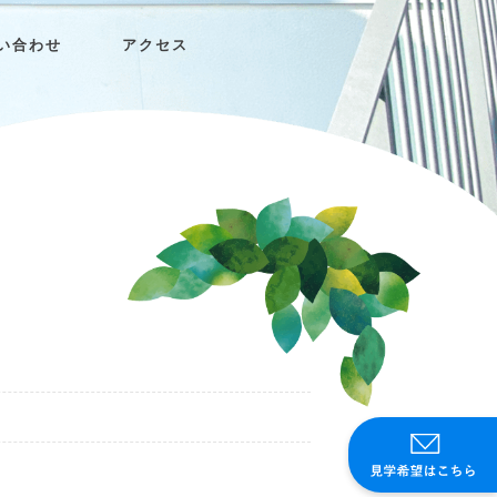
い合わせ
アクセス