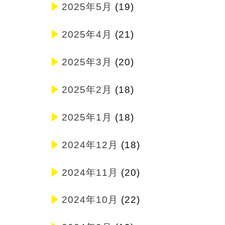
2025年5月
(19)
2025年4月
(21)
2025年3月
(20)
2025年2月
(18)
2025年1月
(18)
2024年12月
(18)
2024年11月
(20)
2024年10月
(22)