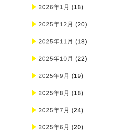
2026年1月
(18)
2025年12月
(20)
2025年11月
(18)
2025年10月
(22)
2025年9月
(19)
2025年8月
(18)
2025年7月
(24)
2025年6月
(20)