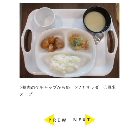
○鶏肉のケチャップからめ ○ツナサラダ 〇豆乳
スープ