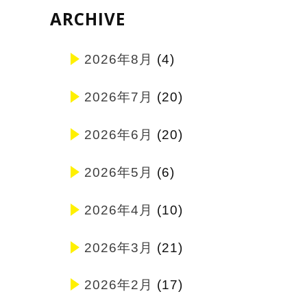
ARCHIVE
2026年8月
(4)
2026年7月
(20)
2026年6月
(20)
2026年5月
(6)
2026年4月
(10)
2026年3月
(21)
2026年2月
(17)