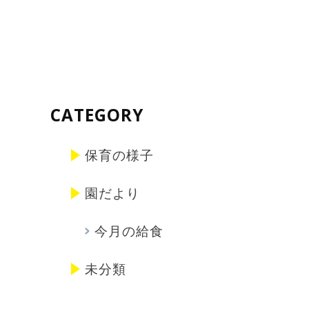
CATEGORY
保育の様子
園だより
今月の給食
未分類