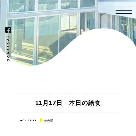
11月17日 本日の給食
2021.11.18
未分類